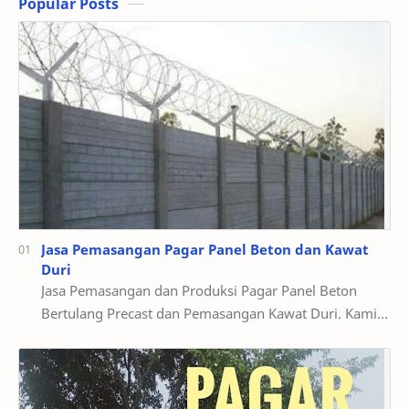
Popular Posts
Jasa Pemasangan Pagar Panel Beton dan Kawat
Duri
Jasa Pemasangan dan Produksi Pagar Panel Beton
Bertulang Precast dan Pemasangan Kawat Duri. Kami
dari MEGAH BETON Serang Banten Memasang dan
memp…