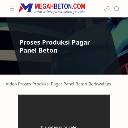
Proses Produksi Pagar
Panel Beton
Video Proses Produksi Pagar Panel Beton Berkwalitas