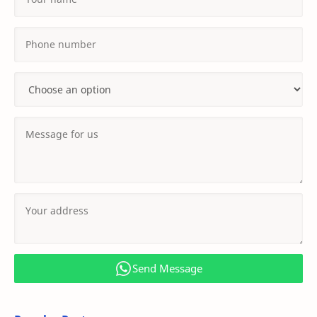
Send Message