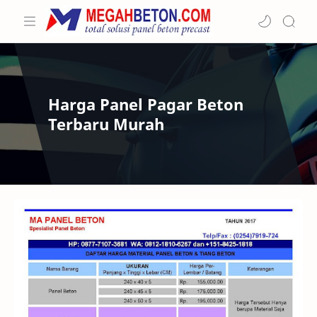
Harga Panel Pagar Beton
Terbaru Murah