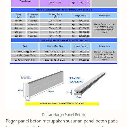
Daftar Harga Panel Beton
Pagar panel beton merupakan susunan panel beton pada