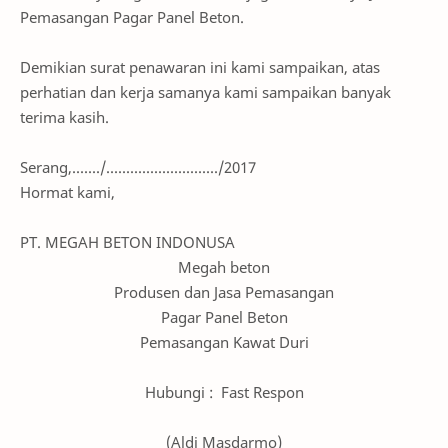
Pemasangan Pagar Panel Beton.
Demikian surat penawaran ini kami sampaikan, atas
perhatian dan kerja samanya kami sampaikan banyak
terima kasih.
Serang,......./............................/2017
Hormat kami,
PT. MEGAH BETON INDONUSA
Megah beton
Produsen dan Jasa Pemasangan
Pagar Panel Beton
Pemasangan Kawat Duri
Hubungi : Fast Respon
(Aldi Masdarmo)