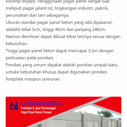
kolomp enjepit. Penggunaan pagar panel sangat luas
meliputi pagar jalant tol, lingkungan industri, pabrik,
perumahan dan lain sebagainya.
Ukuran standar pagar panel beton yang ada dipasaran
adalaht tebal 5cm, tinggi 40cm dan panjang 240cm.
Namun demikian dapat dibuat tebal lainnya sesuai dengan
kebutuhan.
Tinggi pagar panel beton dapat mencapai 3,2m dengan
perkuatan pada pondasi.
Pondasi yang umum dipakai adalah pondasi umpak batu,
untuke kebutuhan khusus dapat digunakan pondasi
footplate maupun sumuran.