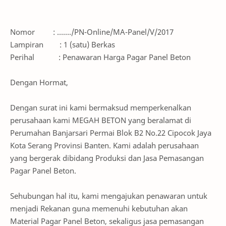
Nomor : ……./PN-Online/MA-Panel/V/2017
Lampiran : 1 (satu) Berkas
Perihal : Penawaran Harga Pagar Panel Beton
Dengan Hormat,
Dengan surat ini kami bermaksud memperkenalkan
perusahaan kami MEGAH BETON yang beralamat di
Perumahan Banjarsari Permai Blok B2 No.22 Cipocok Jaya
Kota Serang Provinsi Banten. Kami adalah perusahaan
yang bergerak dibidang Produksi dan Jasa Pemasangan
Pagar Panel Beton.
Sehubungan hal itu, kami mengajukan penawaran untuk
menjadi Rekanan guna memenuhi kebutuhan akan
Material Pagar Panel Beton, sekaligus jasa pemasangan