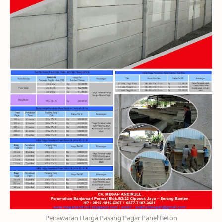
Penawaran Harga Pasang Pagar Panel Beton