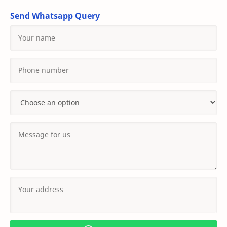
Send Whatsapp Query