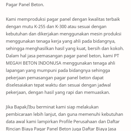
Pagar Panel Beton.
Kami memproduksi pagar panel dengan kwalitas terbaik
dengan mutu K-255 dan K-300 atau sesuai dengan
kebutuhan dan dikerjakan menggunakan mesin produksi
menggunakan tenaga kerja yang ahli pada bidangnya,
sehingga menghasilkan hasil yang kuat, bersih dan kokoh.
Dalam hal jasa pemasangan pagar panel beton, kami PT
MEGAH BETON INDONUSA menggunakan tenaga ahli
lapangan yang mumpuni pada bidangnya sehingga
pekerjaan pemasangan pagar panel beton dapat
diselesaiakan tepat waktu dan sesuai dengan jadwal
pekerjaan, dengan hasil yang rapi dan memuaskan.
Jika Bapak/Ibu berminat kami siap melakukan
pembicaraan lebih lanjut, dan guna memenuhi kebutuhan
data awal kami lampirkan Profile Perusahaan dan Daftar
Rincian Biaya Pagar Panel Beton juga Daftar Biaya Jasa